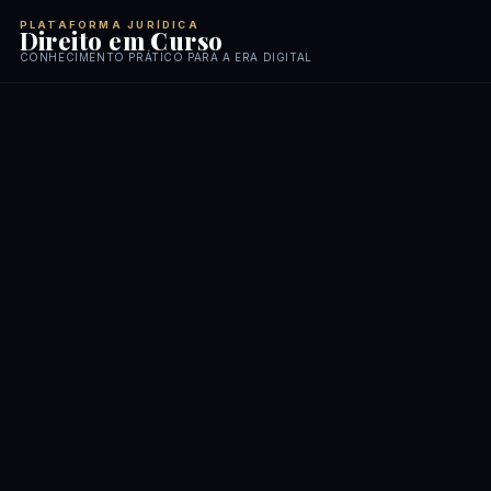
PLATAFORMA JURÍDICA
Direito em Curso
CONHECIMENTO PRÁTICO PARA A ERA DIGITAL