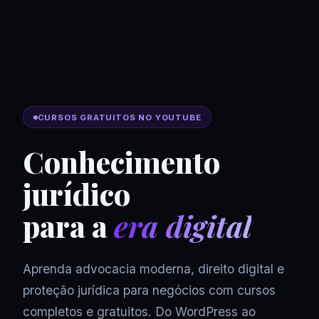
CURSOS GRATUITOS NO YOUTUBE
Conhecimento
jurídico
para a
era digital
Aprenda advocacia moderna, direito digital e
proteção jurídica para negócios com cursos
completos e gratuitos. Do WordPress ao