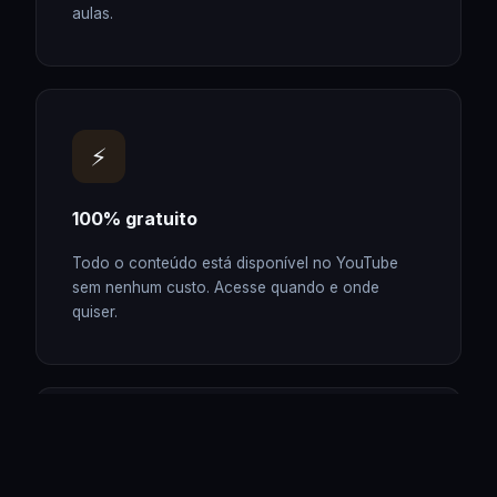
aulas.
⚡
100% gratuito
Todo o conteúdo está disponível no YouTube
sem nenhum custo. Acesse quando e onde
quiser.
⚖️