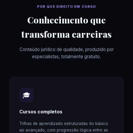
POR QUE DIREITO EM CURSO
Conhecimento que
transforma carreiras
Conteúdo jurídico de qualidade, produzido por
especialistas, totalmente gratuito.
🎓
Cursos completos
Trilhas de aprendizado estruturadas do básico
ao avançado, com progressão lógica entre as